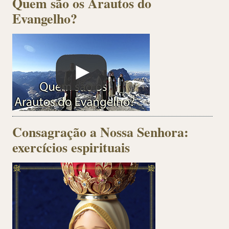
Quem são os Arautos do
Evangelho?
Consagração a Nossa Senhora:
exercícios espirituais