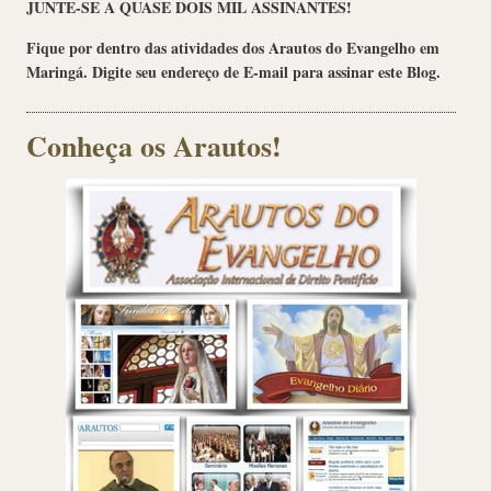
JUNTE-SE A QUASE DOIS MIL ASSINANTES!
Fique por dentro das atividades dos Arautos do Evangelho em
Maringá. Digite seu endereço de E-mail para assinar este Blog.
Conheça os Arautos!