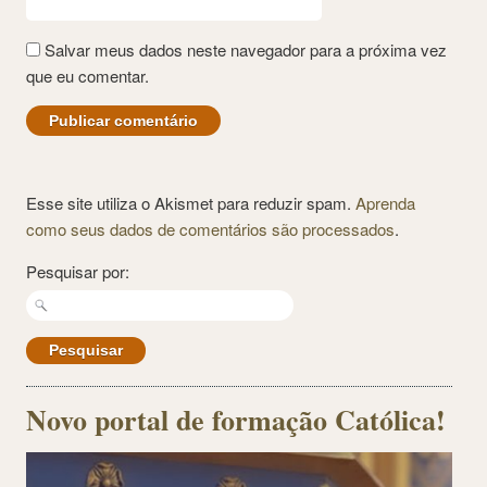
Salvar meus dados neste navegador para a próxima vez
que eu comentar.
Esse site utiliza o Akismet para reduzir spam.
Aprenda
como seus dados de comentários são processados
.
Pesquisar por:
Novo portal de formação Católica!