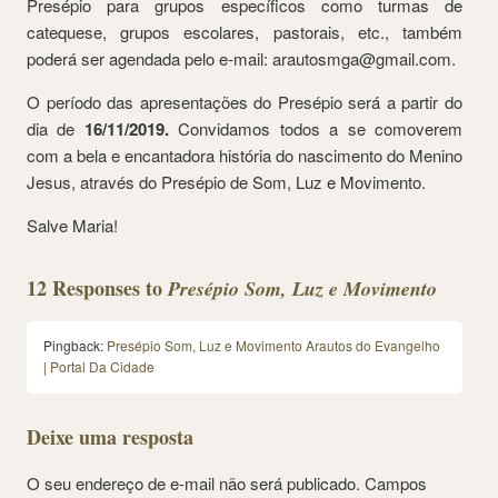
Presépio para grupos específicos como turmas de
catequese, grupos escolares, pastorais, etc., também
poderá ser agendada pelo e-mail: arautosmga@gmail.com.
O período das apresentações do Presépio será a partir do
dia de
16/11/2019.
Convidamos todos a se comoverem
com a bela e encantadora história do nascimento do Menino
Jesus, através do Presépio de Som, Luz e Movimento.
Salve Maria!
12 Responses to
Presépio Som, Luz e Movimento
Pingback:
Presépio Som, Luz e Movimento Arautos do Evangelho
| Portal Da Cidade
Deixe uma resposta
O seu endereço de e-mail não será publicado.
Campos