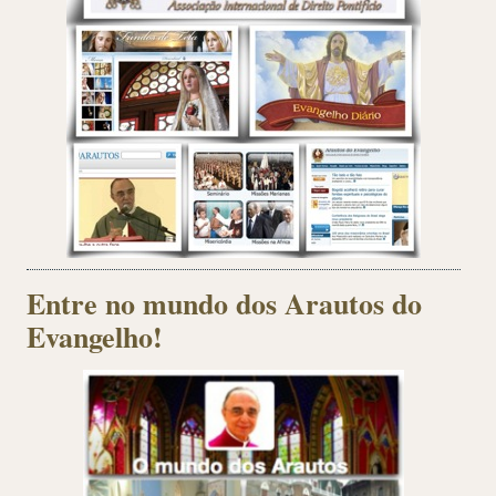
Entre no mundo dos Arautos do
Evangelho!