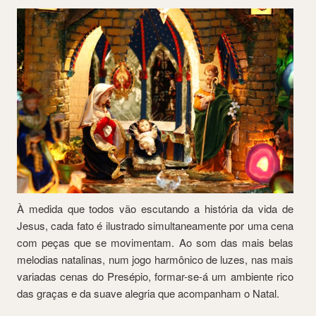
À medida que todos vão escutando a história da vida de
Jesus, cada fato é ilustrado simultaneamente por uma cena
com peças que se movimentam. Ao som das mais belas
melodias natalinas, num jogo harmônico de luzes, nas mais
variadas cenas do Presépio, formar-se-á um ambiente rico
das graças e da suave alegria que acompanham o Natal.