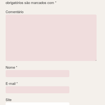
obrigatórios são marcados com
*
Comentário
Nome
*
E-mail
*
Site