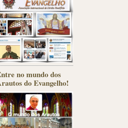
ntre no mundo dos
rautos do Evangelho!