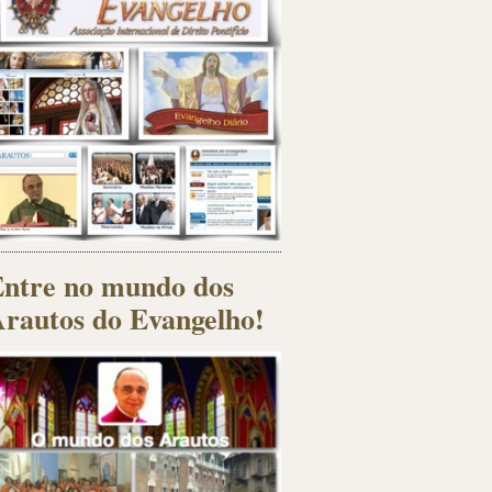
ntre no mundo dos
rautos do Evangelho!