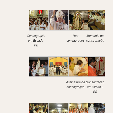
Consagração
Neo
Momento da
em Escada-
consagrados
consagração
PE
Assinatura da
Consagração
consagração
em Vitória –
ES