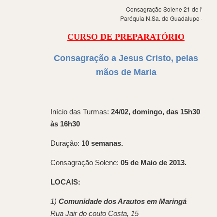
Consagração Solene 21 de Maio 
Paróquia N.Sa. de Guadalupe – Mar
CURSO DE PREPARATÓRIO
Consagração a Jesus Cristo, pelas
mãos de Maria
Início das Turmas:
24/02, domingo, das 15h30
às 16h30
Duração:
10 semanas.
Consagração Solene:
05 de Maio de 2013.
LOCAIS:
1)
Comunidade dos Arautos em Maringá
Rua Jair do couto Costa, 15