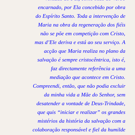
encarnado, por Ela concebido por obra
do Espírito Santo. Toda a intervenção de
Maria na obra da regeneração dos fiéis
não se põe em competição com Cristo,
mas d’Ele deriva e está ao seu serviço. A
acção que Maria realiza no plano da
salvação é sempre cristocêntrica, isto é,
faz directamente referência a uma
mediação que acontece em Cristo.
Compreendi, então, que não podia excluir
da minha vida a Mãe do Senhor, sem
desatender a vontade de Deus-Trindade,
que quis “iniciar e realizar” os grandes
mistérios da história da salvação com a
colaboração responsável e fiel da humilde