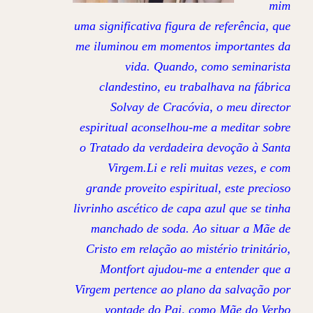
mim
uma significativa figura de referência, que
me iluminou em momentos importantes da
vida. Quando, como seminarista
clandestino, eu trabalhava na fábrica
Solvay de Cracóvia, o meu director
espiritual aconselhou-me a meditar sobre
o Tratado da verdadeira devoção à Santa
Virgem.Li e reli muitas vezes, e com
grande proveito espiritual, este precioso
livrinho ascético de capa azul que se tinha
manchado de soda. Ao situar a Mãe de
Cristo em relação ao mistério trinitário,
Montfort ajudou-me a entender que a
Virgem pertence ao plano da salvação por
vontade do Pai, como Mãe do Verbo