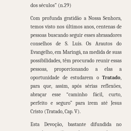
dos séculos” (n.29)
Com profunda gratidão a Nossa Senhora,
temos visto nos últimos anos, centenas de
pessoas buscando seguir esses abrasadores
conselhos de S. Luís. Os Arautos do
Evangelho, em Maringá, na medida de suas
possibilidades, têm procurado reunir essas
pessoas, proporcionando a elas a
oportunidade de estudarem o
Tratado
,
para que, assim, após sérias reflexões,
abraçar esse “caminho fácil, curto,
perfeito e seguro” para irem até Jesus
Cristo (Tratado, Cap. V).
Esta Devoção, bastante difundida no