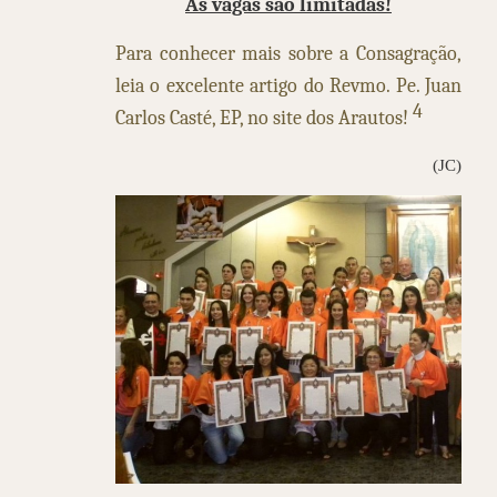
As vagas são limitadas!
Para conhecer mais sobre a Consagração,
leia o excelente artigo do Revmo. Pe. Juan
4
Carlos Casté, EP, no site dos Arautos!
(JC)