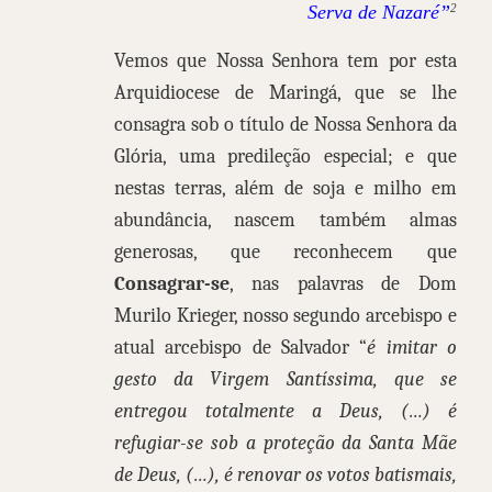
Serva de Nazaré”
2
Vemos que Nossa Senhora tem por esta
Arquidiocese de Maringá, que se lhe
consagra sob o título de Nossa Senhora da
Glória, uma predileção especial; e que
nestas terras, além de soja e milho em
abundância, nascem também almas
generosas, que reconhecem que
Consagrar-se
, nas palavras de Dom
Murilo Krieger, nosso segundo arcebispo e
atual arcebispo de Salvador “
é imitar o
gesto da Virgem Santíssima, que se
entregou totalmente a Deus, (…) é
refugiar-se sob a proteção da Santa Mãe
de Deus, (…), é renovar os votos batismais,