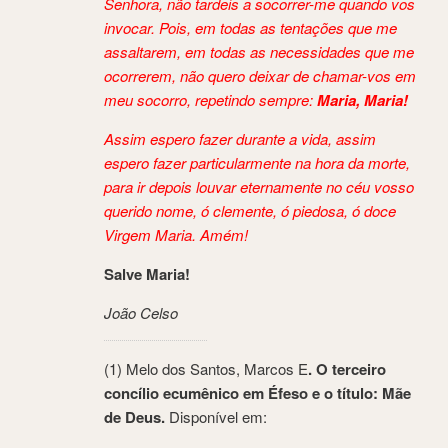
Senhora, não tardeis a socorrer-me quando vos
invocar. Pois, em todas as tentações que me
assaltarem, em todas as necessidades que me
ocorrerem, não quero deixar de chamar-vos em
meu socorro, repetindo sempre:
Maria, Maria!
Assim espero fazer durante a vida, assim
espero fazer particularmente na hora da morte,
para ir depois louvar eternamente no céu vosso
querido nome, ó clemente, ó piedosa, ó doce
Virgem Maria.
Amém!
Salve Maria!
João Celso
(1) Melo dos Santos, Marcos E
. O terceiro
concílio ecumênico em Éfeso e o título: Mãe
de Deus.
Disponível em: