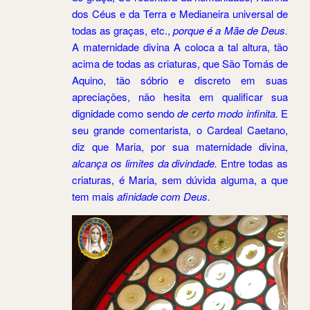
dos Céus e da Terra e Medianeira universal de
todas as graças, etc.,
porque é a Mãe de Deus.
A maternidade divina A coloca a tal altura, tão
acima de todas as criaturas, que São Tomás de
Aquino, tão sóbrio e discreto em suas
apreciações, não hesita em qualificar sua
dignidade como sendo
de certo modo infinita.
E
seu grande comentarista, o Cardeal Caetano,
diz que Maria, por sua maternidade divina,
alcança os limites da divindade.
Entre todas as
criaturas, é Maria, sem dúvida alguma, a que
tem mais
afinidade com Deus.