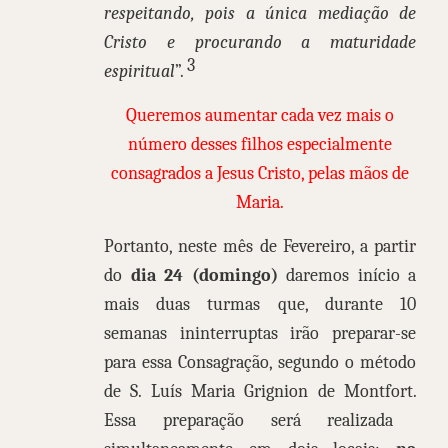
respeitando, pois a única mediação de
Cristo e procurando a maturidade
3
espiritual
”.
Queremos aumentar cada vez mais o
número desses filhos especialmente
consagrados a Jesus Cristo, pelas mãos de
Maria.
Portanto, neste mês de Fevereiro, a partir
do
dia 24 (domingo)
daremos início a
mais duas turmas que, durante 10
semanas ininterruptas irão preparar-se
para essa Consagração, segundo o método
de S. Luís Maria Grignion de Montfort.
Essa preparação será realizada