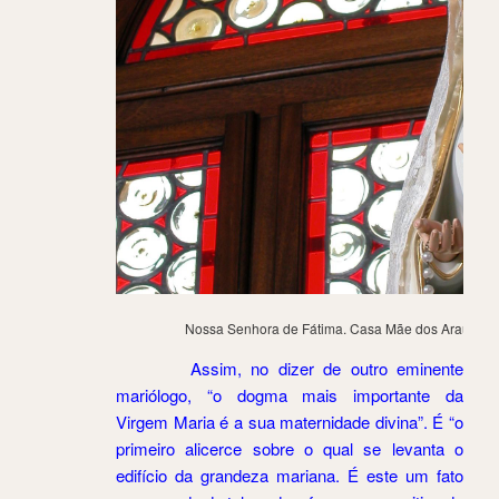
Nossa Senhora de Fátima. Casa Mãe dos Arautos 
Assim, no dizer de outro eminente
mariólogo, “o dogma mais importante da
Virgem Maria é a sua maternidade divina”. É “o
primeiro alicerce sobre o qual se levanta o
edifício da grandeza mariana. É este um fato