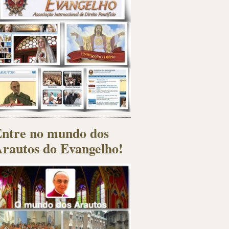
ntre no mundo dos
rautos do Evangelho!