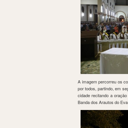
A imagem percorreu os co
por todos, partindo, em s
cidade recitando a oração
Banda dos Arautos do Eva