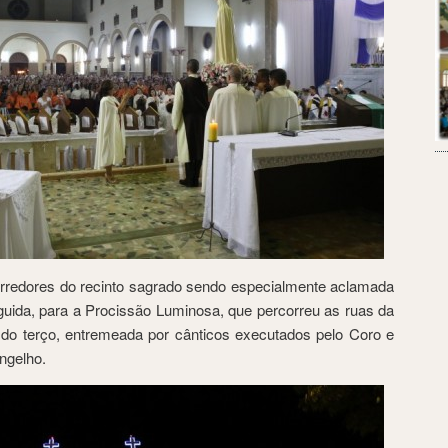
rredores do recinto sagrado sendo especialmente aclamada
eguida, para a Procissão Luminosa, que percorreu as ruas da
 do terço, entremeada por cânticos executados pelo Coro e
ngelho.