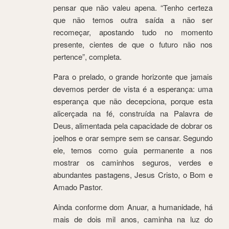
pensar que não valeu apena. “Tenho certeza
que não temos outra saída a não ser
recomeçar, apostando tudo no momento
presente, cientes de que o futuro não nos
pertence”, completa.
Para o prelado, o grande horizonte que jamais
devemos perder de vista é a esperança: uma
esperança que não decepciona, porque esta
alicerçada na fé, construída na Palavra de
Deus, alimentada pela capacidade de dobrar os
joelhos e orar sempre sem se cansar. Segundo
ele, temos como guia permanente a nos
mostrar os caminhos seguros, verdes e
abundantes pastagens, Jesus Cristo, o Bom e
Amado Pastor.
Ainda conforme dom Anuar, a humanidade, há
mais de dois mil anos, caminha na luz do