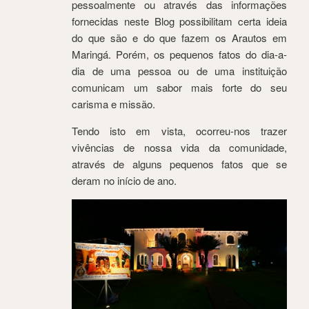
pessoalmente ou através das informações
fornecidas neste Blog possibilitam certa ideia
do que são e do que fazem os Arautos em
Maringá. Porém, os pequenos fatos do dia-a-
dia de uma pessoa ou de uma instituição
comunicam um sabor mais forte do seu
carisma e missão.
Tendo isto em vista, ocorreu-nos trazer
vivências de nossa vida da comunidade,
através de alguns pequenos fatos que se
deram no início de ano.