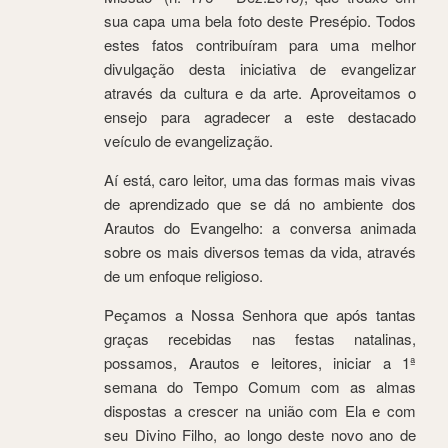
sua capa uma bela foto deste Presépio. Todos
estes fatos contribuíram para uma melhor
divulgação desta iniciativa de evangelizar
através da cultura e da arte. Aproveitamos o
ensejo para agradecer a este destacado
veículo de evangelização.
Aí está, caro leitor, uma das formas mais vivas
de aprendizado que se dá no ambiente dos
Arautos do Evangelho: a conversa animada
sobre os mais diversos temas da vida, através
de um enfoque religioso.
Peçamos a Nossa Senhora que após tantas
graças recebidas nas festas natalinas,
possamos, Arautos e leitores, iniciar a 1ª
semana do Tempo Comum com as almas
dispostas a crescer na união com Ela e com
seu Divino Filho, ao longo deste novo ano de