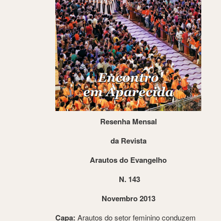
Resenha Mensal
da Revista
Arautos do Evangelho
N. 143
Novembro 2013
Capa:
Arautos do setor feminino conduzem