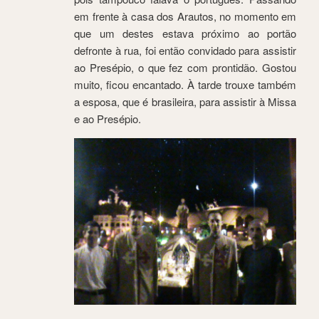
em frente à casa dos Arautos, no momento em
que um destes estava próximo ao portão
defronte à rua, foi então convidado para assistir
ao Presépio, o que fez com prontidão. Gostou
muito, ficou encantado. À tarde trouxe também
a esposa, que é brasileira, para assistir à Missa
e ao Presépio.