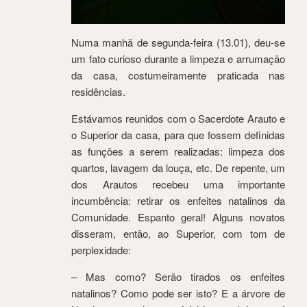
Numa manhã de segunda-feira (13.01), deu-se
um fato curioso durante a limpeza e arrumação
da casa, costumeiramente praticada nas
residências.
Estávamos reunidos com o Sacerdote Arauto e
o Superior da casa, para que fossem definidas
as funções a serem realizadas: limpeza dos
quartos, lavagem da louça, etc. De repente, um
dos Arautos recebeu uma importante
incumbência: retirar os enfeites natalinos da
Comunidade. Espanto geral! Alguns novatos
disseram, então, ao Superior, com tom de
perplexidade:
– Mas como? Serão tirados os enfeites
natalinos? Como pode ser isto? E a árvore de